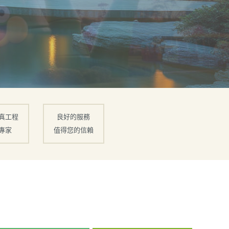
真工程
良好的服務
專家
值得您的信賴